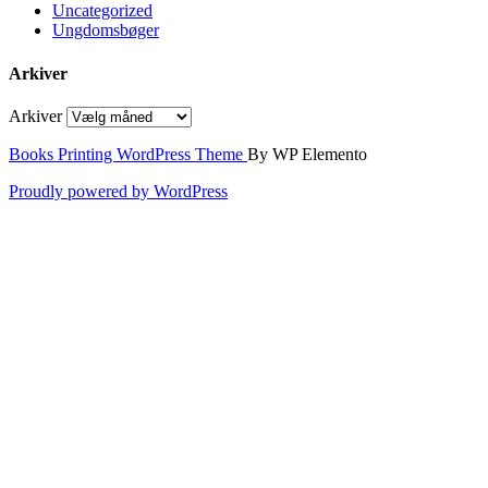
Uncategorized
Ungdomsbøger
Arkiver
Arkiver
Books Printing WordPress Theme
By WP Elemento
Proudly powered by WordPress