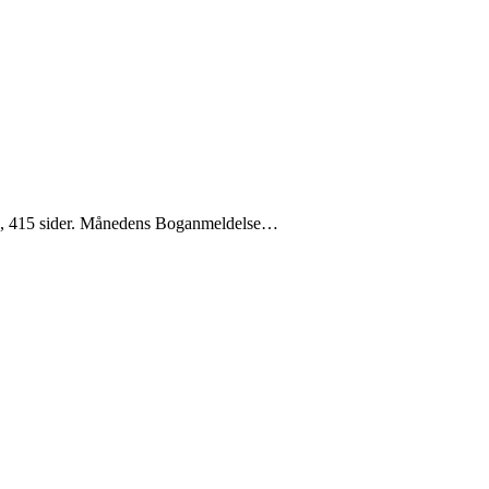
24, 415 sider. Månedens Boganmeldelse…