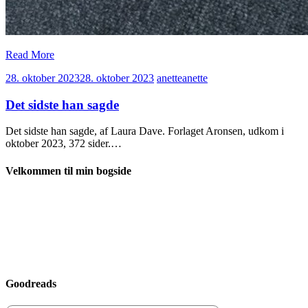
Read More
28. oktober 2023
28. oktober 2023
anette
anette
Det sidste han sagde
Det sidste han sagde, af Laura Dave. Forlaget Aronsen, udkom i
oktober 2023, 372 sider.…
Velkommen til min bogside
Goodreads