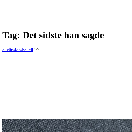
Tag:
Det sidste han sagde
anettesbookshelf
>>