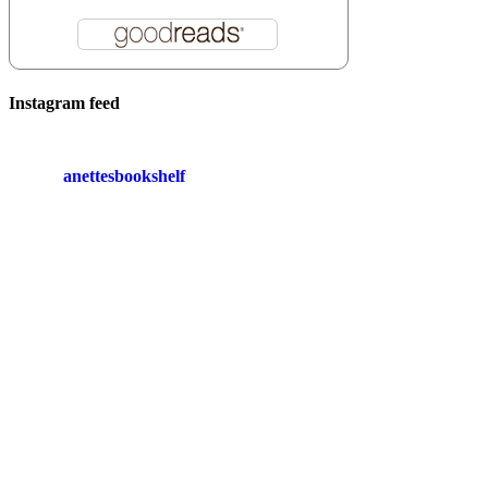
Instagram feed
anettesbookshelf