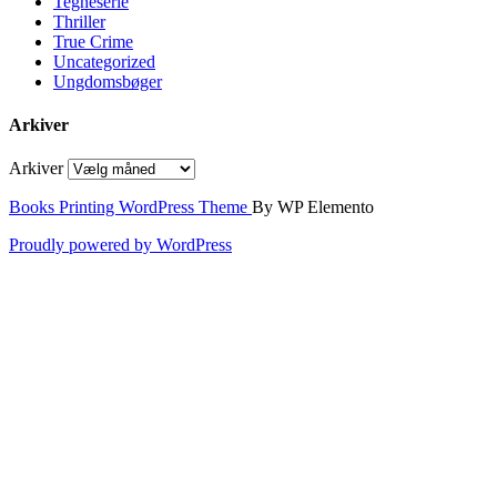
Tegneserie
Thriller
True Crime
Uncategorized
Ungdomsbøger
Arkiver
Arkiver
Books Printing WordPress Theme
By WP Elemento
Proudly powered by WordPress