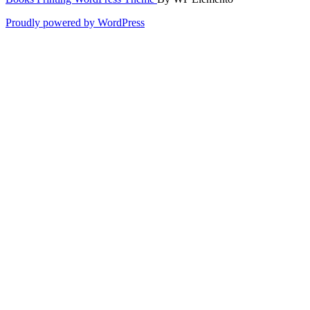
Proudly powered by WordPress