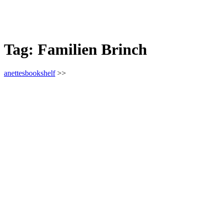
Tag:
Familien Brinch
anettesbookshelf
>>