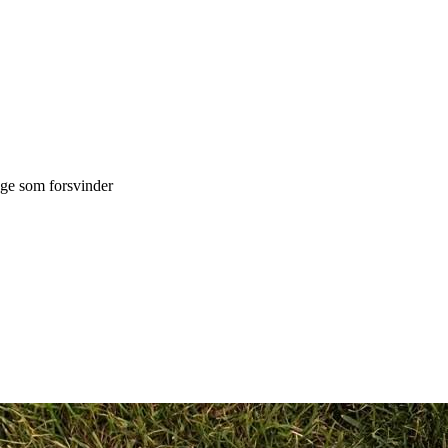
ge som forsvinder