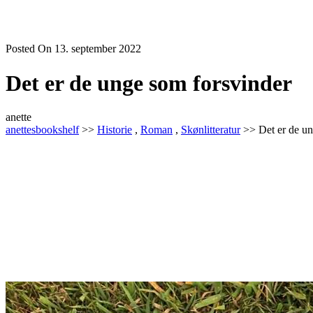
Posted On 13. september 2022
Det er de unge som forsvinder
anette
anettesbookshelf
>>
Historie
,
Roman
,
Skønlitteratur
>> Det er de un