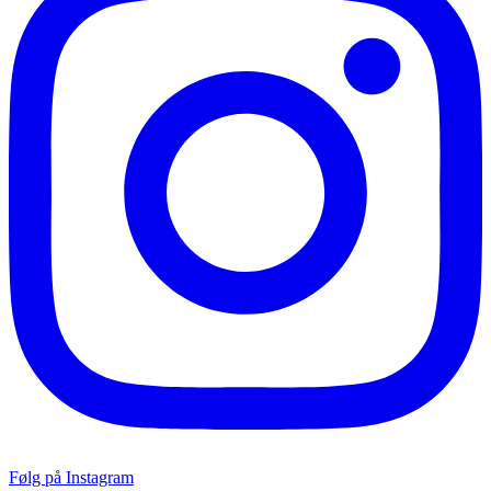
Følg på Instagram