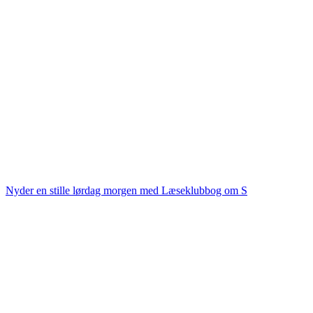
Nyder en stille lørdag morgen med Læseklubbog om S