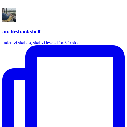
anettesbookshelf
Inden vi skal dø, skal vi leve - For 5 år siden