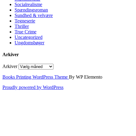
Socialrealisme
Spændingsroman
Sundhed & velvære
Tegneserie
Thriller
True Crime
Uncategorized
Ungdomsbøger
Arkiver
Arkiver
Books Printing WordPress Theme
By WP Elemento
Proudly powered by WordPress