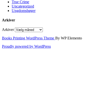
True Crime
Uncategorized
Ungdomsbøger
Arkiver
Arkiver
Books Printing WordPress Theme
By WP Elemento
Proudly powered by WordPress