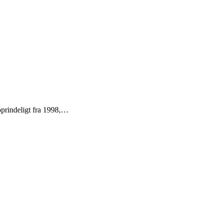
prindeligt fra 1998,…