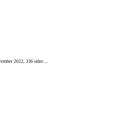
ovember 2022, 336 sider…