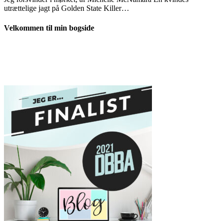
utrættelige jagt på Golden State Killer…
Velkommen til min bogside