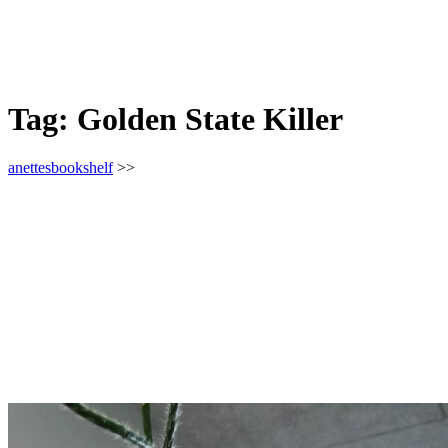
Tag:
Golden State Killer
anettesbookshelf
>>