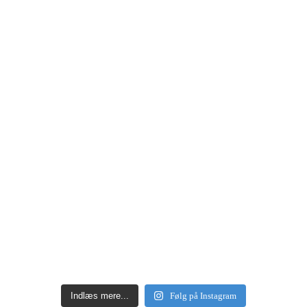
Indlæs mere...
Følg på Instagram