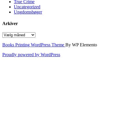
True Crime
Uncategorized
Ungdomsbøger
Arkiver
Arkiver
Books Printing WordPress Theme
By WP Elemento
Proudly powered by WordPress