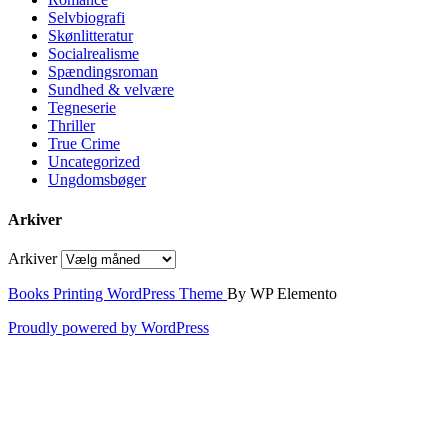
Selvbiografi
Skønlitteratur
Socialrealisme
Spændingsroman
Sundhed & velvære
Tegneserie
Thriller
True Crime
Uncategorized
Ungdomsbøger
Arkiver
Arkiver
Books Printing WordPress Theme
By WP Elemento
Proudly powered by WordPress