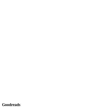
Goodreads