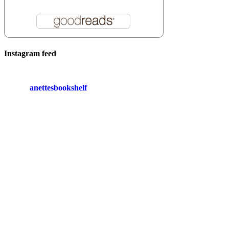
Instagram feed
anettesbookshelf