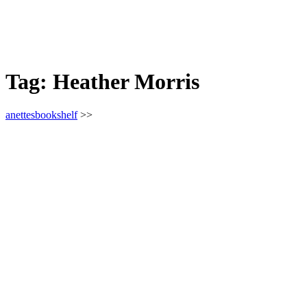
Tag:
Heather Morris
anettesbookshelf
>>