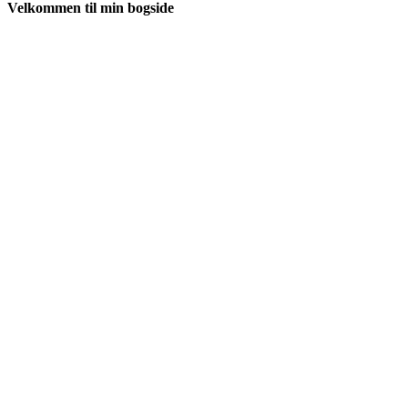
Velkommen til min bogside