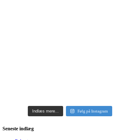
Indlæs mere...
Følg på Instagram
Seneste indlæg