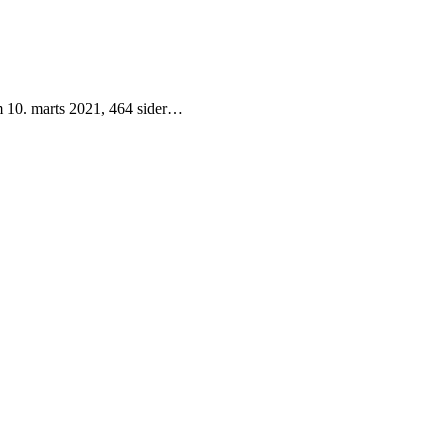
m 10. marts 2021, 464 sider…