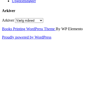
Ungdomsbøger
Arkiver
Arkiver
Books Printing WordPress Theme
By WP Elemento
Proudly powered by WordPress