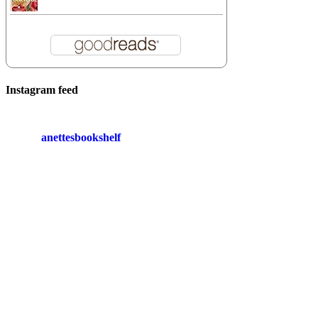
Instagram feed
anettesbookshelf