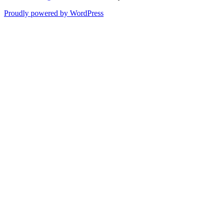
Proudly powered by WordPress