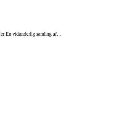
der En vidunderlig samling af…