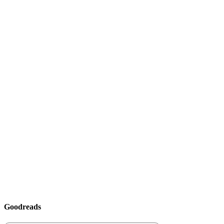
Goodreads