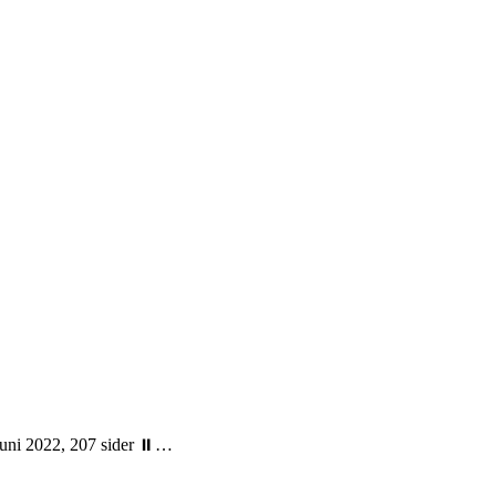
 juni 2022, 207 sider ⏸…