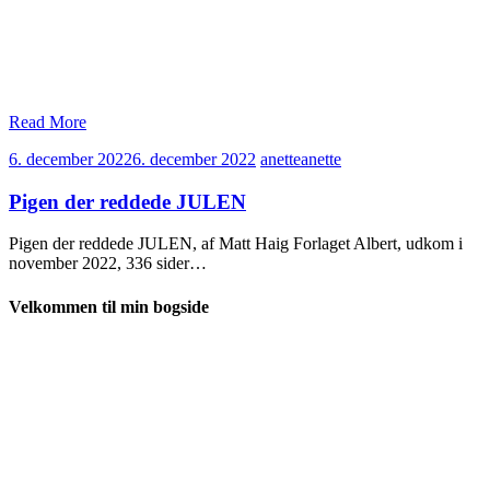
Read More
6. december 2022
6. december 2022
anette
anette
Pigen der reddede JULEN
Pigen der reddede JULEN, af Matt Haig Forlaget Albert, udkom i
november 2022, 336 sider…
Velkommen til min bogside