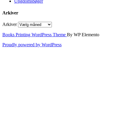
Ungdomsbøger
Arkiver
Arkiver
Books Printing WordPress Theme
By WP Elemento
Proudly powered by WordPress