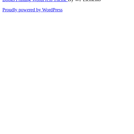
Proudly powered by WordPress