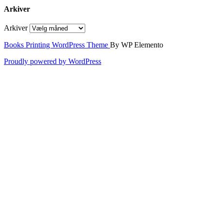
Arkiver
Arkiver
Books Printing WordPress Theme
By WP Elemento
Proudly powered by WordPress