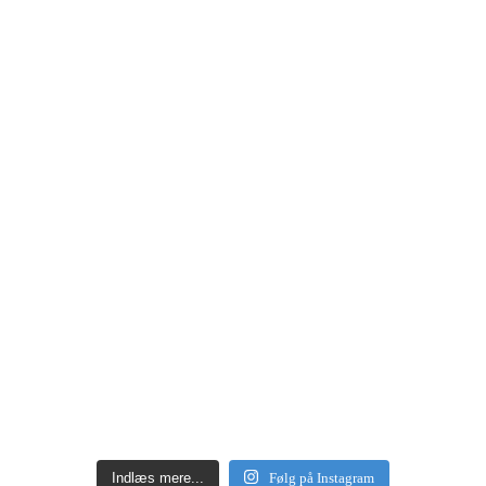
Indlæs mere...
Følg på Instagram