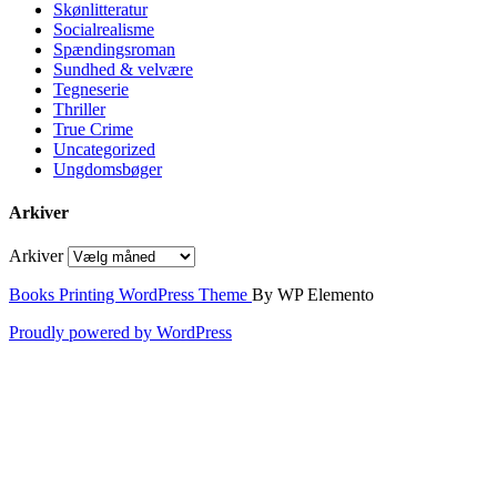
Skønlitteratur
Socialrealisme
Spændingsroman
Sundhed & velvære
Tegneserie
Thriller
True Crime
Uncategorized
Ungdomsbøger
Arkiver
Arkiver
Books Printing WordPress Theme
By WP Elemento
Proudly powered by WordPress