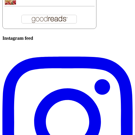
Instagram feed