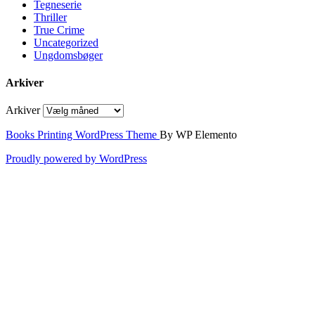
Tegneserie
Thriller
True Crime
Uncategorized
Ungdomsbøger
Arkiver
Arkiver
Books Printing WordPress Theme
By WP Elemento
Proudly powered by WordPress