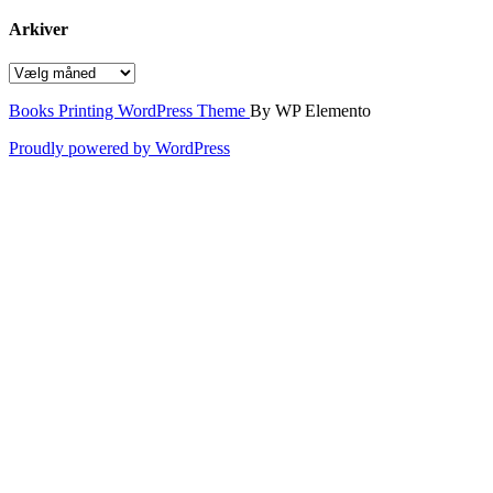
Arkiver
Arkiver
Books Printing WordPress Theme
By WP Elemento
Proudly powered by WordPress