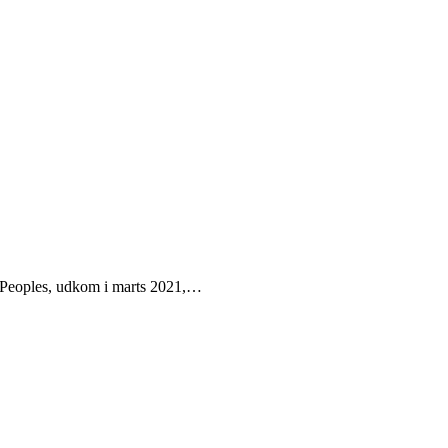
t Peoples, udkom i marts 2021,…