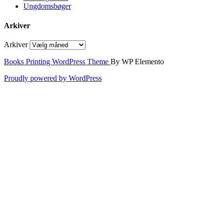
Ungdomsbøger
Arkiver
Arkiver
Books Printing WordPress Theme
By WP Elemento
Proudly powered by WordPress