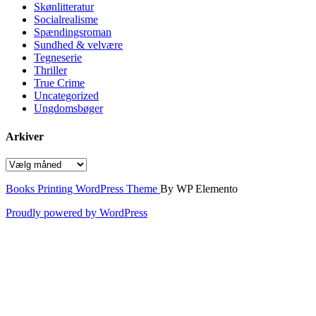
Skønlitteratur
Socialrealisme
Spændingsroman
Sundhed & velvære
Tegneserie
Thriller
True Crime
Uncategorized
Ungdomsbøger
Arkiver
Arkiver
Books Printing WordPress Theme
By WP Elemento
Proudly powered by WordPress