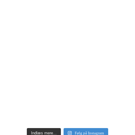
Indlæs mere...
Følg på Instagram