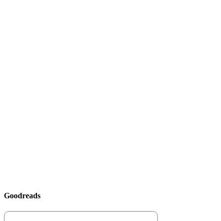
Goodreads