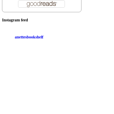
Instagram feed
anettesbookshelf