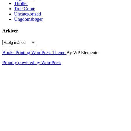
Thriller
True Crime
Uncategorized
Ungdomsbøger
Arkiver
Arkiver
Books Printing WordPress Theme
By WP Elemento
Proudly powered by WordPress