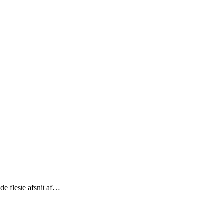
 de fleste afsnit af…