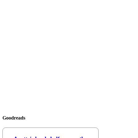
Goodreads