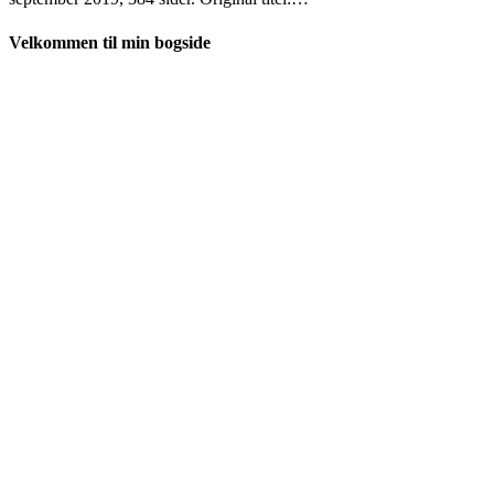
Velkommen til min bogside