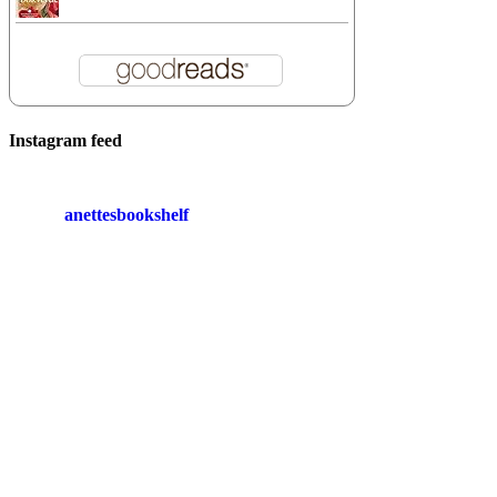
Instagram feed
anettesbookshelf