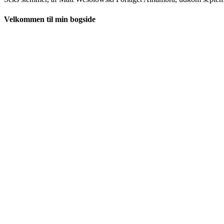
Velkommen til min bogside