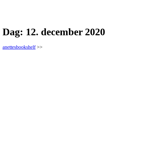
Dag:
12. december 2020
anettesbookshelf
>>