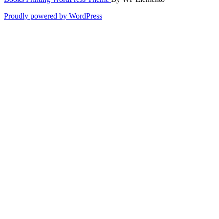
Proudly powered by WordPress