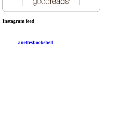
Instagram feed
anettesbookshelf