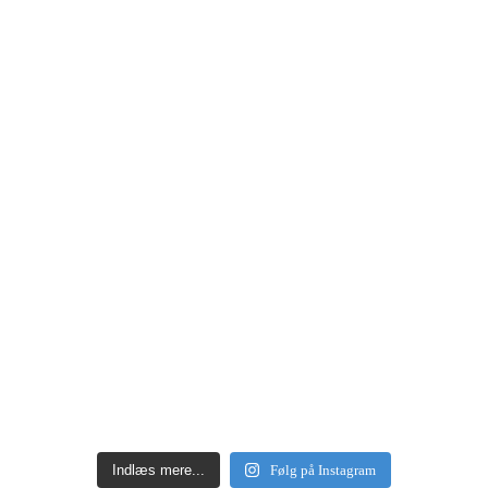
Indlæs mere...
Følg på Instagram