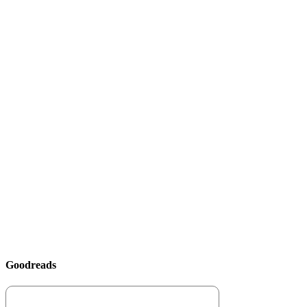
Goodreads