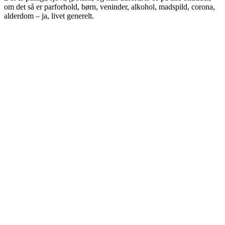
om det så er parforhold, børn, veninder, alkohol, madspild, corona,
alderdom – ja, livet generelt.