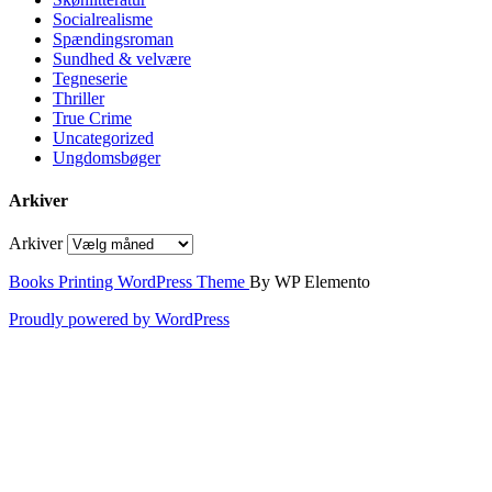
Socialrealisme
Spændingsroman
Sundhed & velvære
Tegneserie
Thriller
True Crime
Uncategorized
Ungdomsbøger
Arkiver
Arkiver
Books Printing WordPress Theme
By WP Elemento
Proudly powered by WordPress