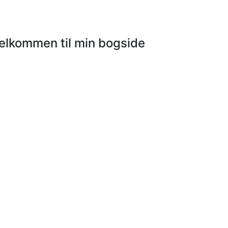
elkommen til min bogside