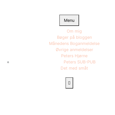
Menu
Om mig
Bøger på bloggen
Månedens Boganmeldelse
Øvrige anmeldelser
Peters Hjørne
Peters SUB-PUB
Det med småt