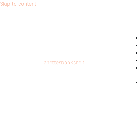
Skip to content
anettesbookshelf