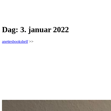
Dag:
3. januar 2022
anettesbookshelf
>>