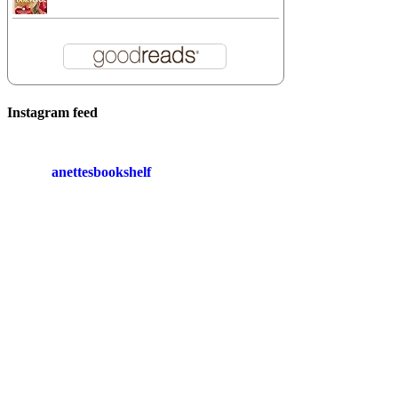
Instagram feed
anettesbookshelf