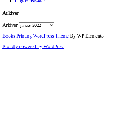
Ungdomsbøger
Arkiver
Arkiver
Books Printing WordPress Theme
By WP Elemento
Proudly powered by WordPress