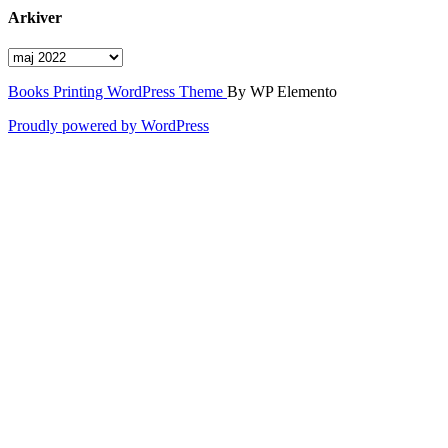
Arkiver
Arkiver
Books Printing WordPress Theme
By WP Elemento
Proudly powered by WordPress