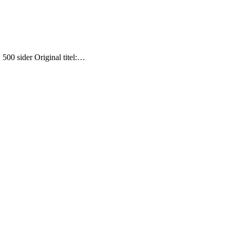
500 sider Original titel:…