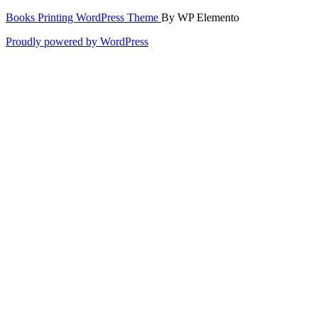
Books Printing WordPress Theme
By WP Elemento
Proudly powered by WordPress