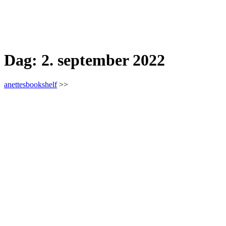
Dag:
2. september 2022
anettesbookshelf
>>