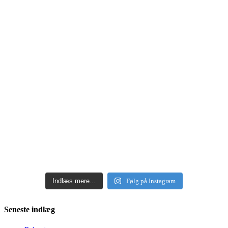
Indlæs mere...
Følg på Instagram
Seneste indlæg