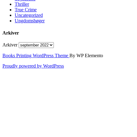
Thriller
True Crime
Uncategorized
Ungdomsbøger
Arkiver
Arkiver
Books Printing WordPress Theme
By WP Elemento
Proudly powered by WordPress