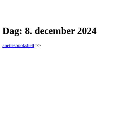
Dag:
8. december 2024
anettesbookshelf
>>