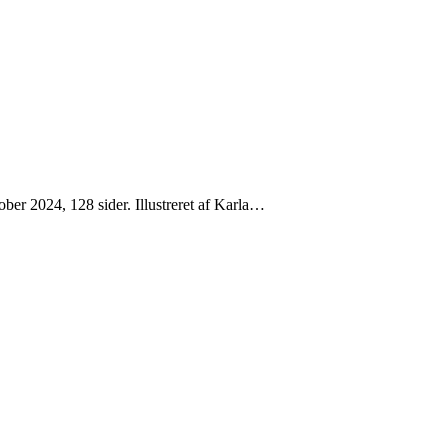
er 2024, 128 sider. Illustreret af Karla…