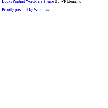
Books Printing WordPress Theme
By WP Elemento
Proudly powered by WordPress