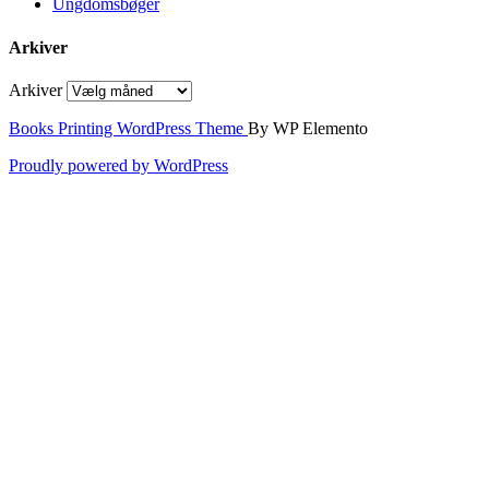
Ungdomsbøger
Arkiver
Arkiver
Books Printing WordPress Theme
By WP Elemento
Proudly powered by WordPress