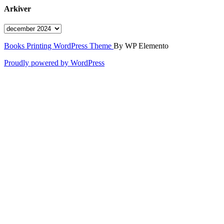
Arkiver
Arkiver
Books Printing WordPress Theme
By WP Elemento
Proudly powered by WordPress