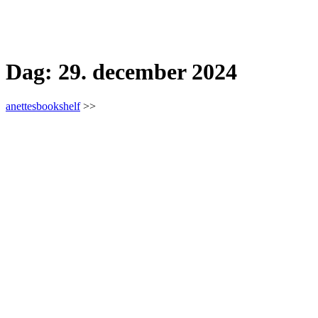
Dag:
29. december 2024
anettesbookshelf
>>