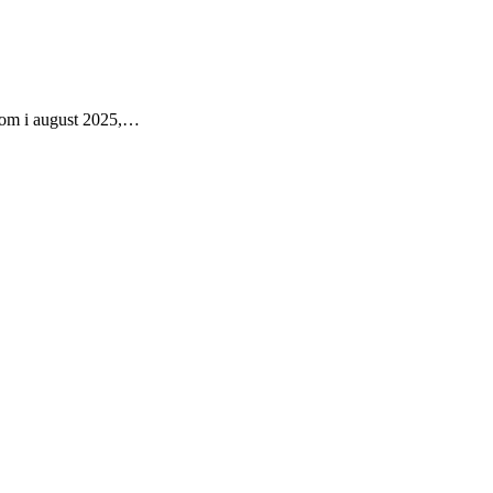
dkom i august 2025,…