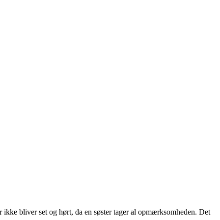
 ikke bliver set og hørt, da en søster tager al opmærksomheden. Det