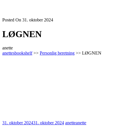
Posted On 31. oktober 2024
LØGNEN
anette
anettesbookshelf
>>
Personlig beretning
>> LØGNEN
31. oktober 2024
31. oktober 2024
anette
anette