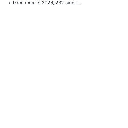
udkom i marts 2026, 232 sider.…