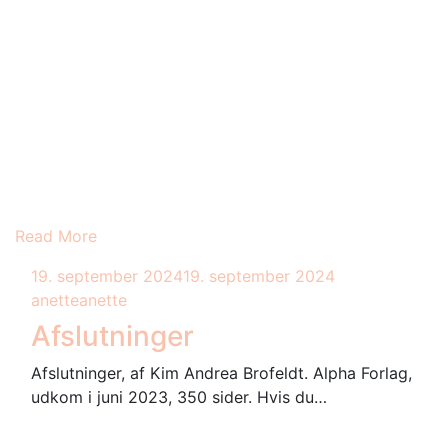
Read More
19. september 2024
19. september 2024
anette
anette
Afslutninger
Afslutninger, af Kim Andrea Brofeldt. Alpha Forlag,
udkom i juni 2023, 350 sider. Hvis du…