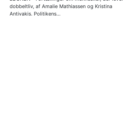
dobbeltliv, af Amalie Mathiassen og Kristina
Antivakis. Politikens…