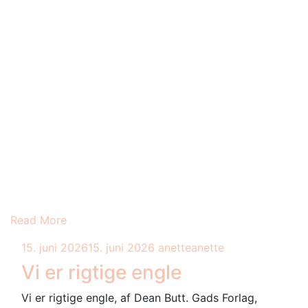
Read More
15. juni 2026
15. juni 2026
anette
anette
Vi er rigtige engle
Vi er rigtige engle, af Dean Butt. Gads Forlag,