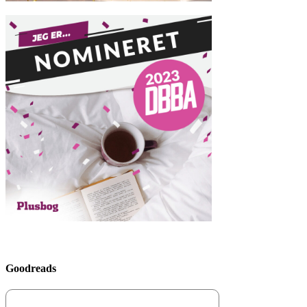
Goodreads