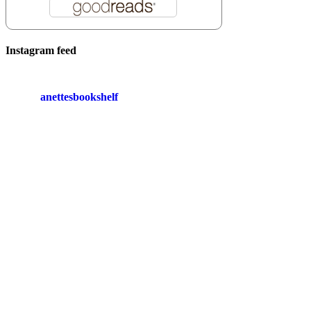
Instagram feed
anettesbookshelf