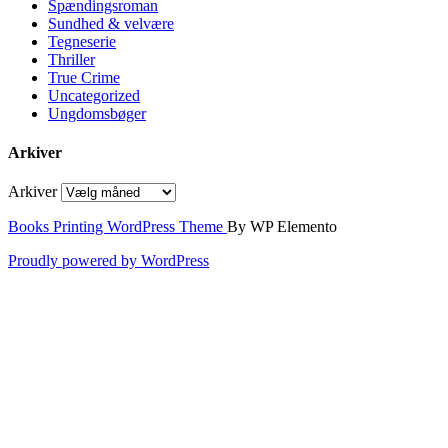
Spændingsroman
Sundhed & velvære
Tegneserie
Thriller
True Crime
Uncategorized
Ungdomsbøger
Arkiver
Arkiver
Books Printing WordPress Theme
By WP Elemento
Proudly powered by WordPress