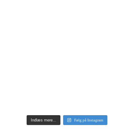
Indlæs mere...
Følg på Instagram