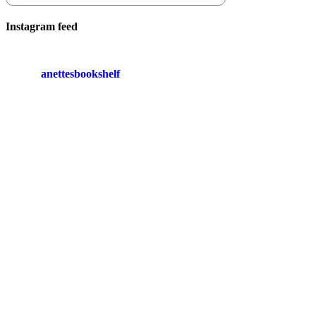
Instagram feed
anettesbookshelf