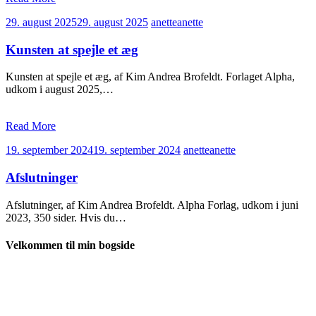
29. august 2025
29. august 2025
anette
anette
Kunsten at spejle et æg
Kunsten at spejle et æg, af Kim Andrea Brofeldt. Forlaget Alpha,
udkom i august 2025,…
Read More
19. september 2024
19. september 2024
anette
anette
Afslutninger
Afslutninger, af Kim Andrea Brofeldt. Alpha Forlag, udkom i juni
2023, 350 sider. Hvis du…
Velkommen til min bogside